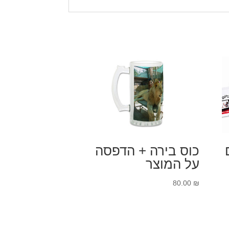
כוס בירה + הדפסה
על המוצר
80.00
₪