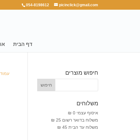
054-8198612
picinclick@gmail.com
דף הבית
או
חיפוש מוצרים
עמוד 
משלוחים
איסוף עצמי 0 ₪
משלוח בדואר רשום 25 ₪
משלוח עד הבית 45 ₪