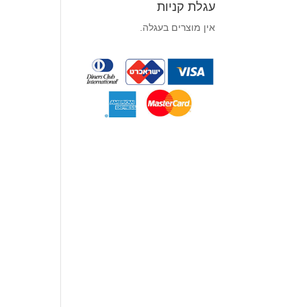
עגלת קניות
אין מוצרים בעגלה.