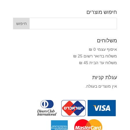
חיפוש מוצרים
משלוחים
איסוף עצמי 0 ₪
משלוח בדואר רשום 25 ₪
משלוח עד הבית 45 ₪
עגלת קניות
אין מוצרים בעגלה.