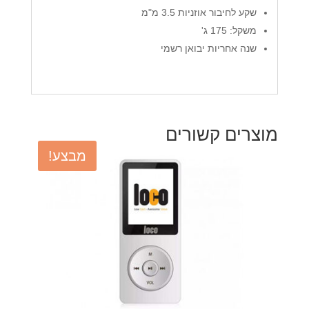
שקע לחיבור אוזניות 3.5 מ"מ
משקל: 175 ג'
שנה אחריות יבואן רשמי
מוצרים קשורים
מבצע!