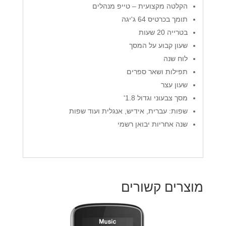
הקלטה מקצועית – טייפ מנהלים
תומך בכרטיס 64 ג'יגה
בטרייה 20 שעות
שעון קבוע על המסך
לוח שנה
תפילות ושאר ספרים
שעון עצר
מסך צבעוני וגדול 1.8'
שפות: עברית, אידיש, אנגלית ועוד שפות
שנה אחריות יבואן רשמי
מוצרים קשורים