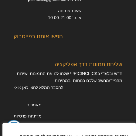
שעות פתיחה:
א'-ה' 10:00-21:00
חפשו אותנו בפייסבוק
שליחת תמונות דרך אפליקציה
חדש ובלעדי בPICINCLICK!!! שלחו לנו את התמונות ישירות
מהנייד/מחשב שלכם בנוחות ובמהירות.
להסבר המלא לחצו כאן >>>
מאמרים
מדיניות פרטיות