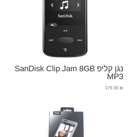
נגן קליפ SanDisk Clip Jam 8GB
MP3
179.00
₪