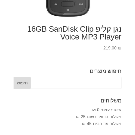
נגן קליפ 16GB SanDisk Clip
Voice MP3 Player
219.00
₪
חיפוש מוצרים
משלוחים
איסוף עצמי 0 ₪
משלוח בדואר רשום 25 ₪
משלוח עד הבית 45 ₪