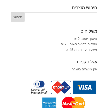
חיפוש מוצרים
משלוחים
איסוף עצמי 0 ₪
משלוח בדואר רשום 25 ₪
משלוח עד הבית 45 ₪
עגלת קניות
אין מוצרים בעגלה.