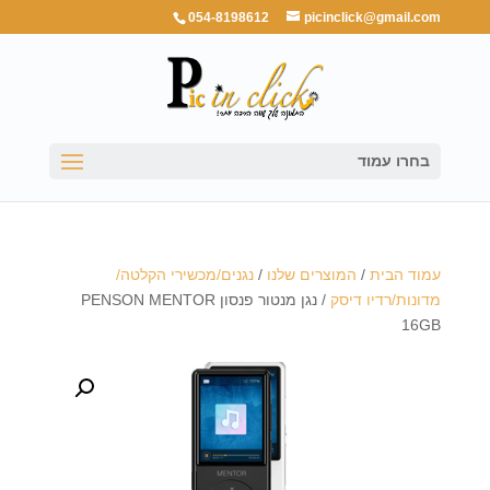
054-8198612
picinclick@gmail.com
בחרו עמוד
עמוד הבית
/
המוצרים שלנו
/
נגנים/מכשירי הקלטה/
מדונות/רדיו דיסק
/ נגן מנטור פנסון PENSON MENTOR
16GB