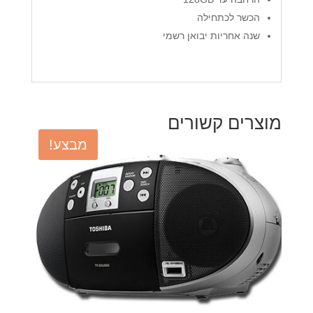
הכשר לכתחילה
שנה אחריות יבואן רשמי
מוצרים קשורים
מבצע!