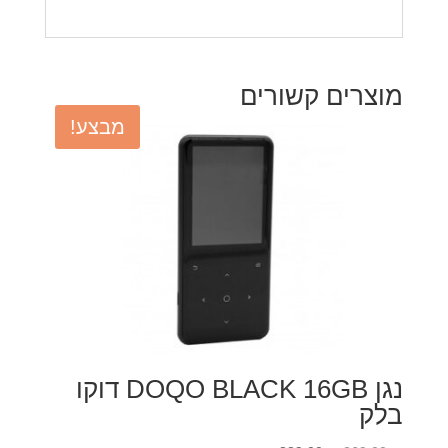
מוצרים קשורים
מבצע!
נגן DOQO BLACK 16GB דוקו
בלק