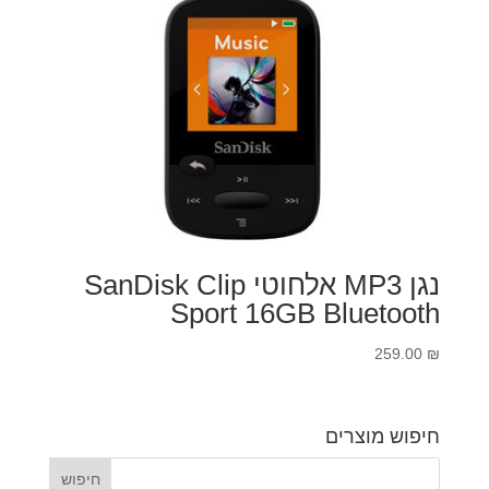
219.00 ₪.
244.00 ₪.
נגן MP3 אלחוטי SanDisk Clip
Sport 16GB Bluetooth
259.00
₪
חיפוש מוצרים