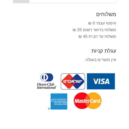
משלוחים
איסוף עצמי 0 ₪
משלוח בדואר רשום 25 ₪
משלוח עד הבית 45 ₪
עגלת קניות
אין מוצרים בעגלה.