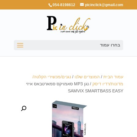
054-8198612
picinclick@gmail.com
בחרו עמוד
עמוד הבית
/
המוצרים שלנו
/
נגנים/מכשירי הקלטה/
מדונות/רדיו דיסק
/ נגן MP3 סאמויקס סמארטבאס איזי
SAMVIX SMARTBASS EASY