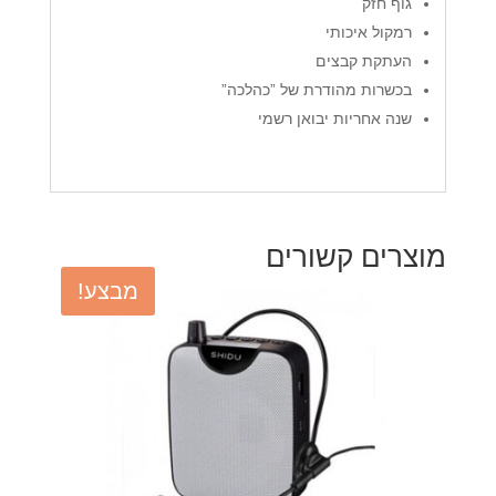
גוף חזק
רמקול איכותי
העתקת קבצים
בכשרות מהודרת של ”כהלכה”
שנה אחריות יבואן רשמי
מוצרים קשורים
מבצע!