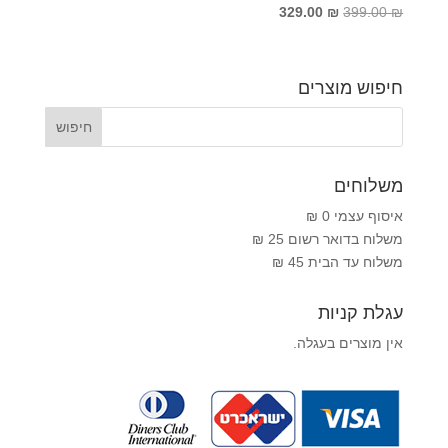
המחיר
המחיר
329.00
₪
399.00
₪
המקורי
הנוכחי
היה:
הוא:
329.00 ₪.
399.00 ₪.
חיפוש מוצרים
משלוחים
איסוף עצמי 0 ₪
משלוח בדואר רשום 25 ₪
משלוח עד הבית 45 ₪
עגלת קניות
אין מוצרים בעגלה.