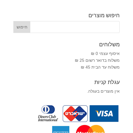
חיפוש מוצרים
משלוחים
איסוף עצמי 0 ₪
משלוח בדואר רשום 25 ₪
משלוח עד הבית 45 ₪
עגלת קניות
אין מוצרים בעגלה.