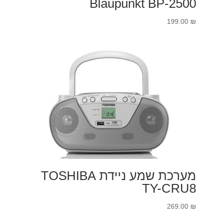
Blaupunkt BP-2500
199.00
₪
מערכת שמע ניידת TOSHIBA
TY-CRU8
269.00
₪