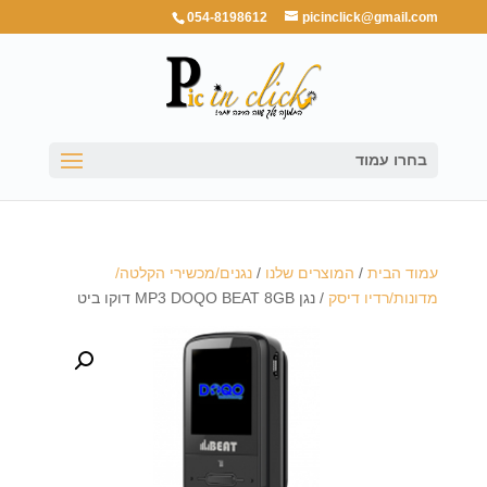
054-8198612
picinclick@gmail.com
בחרו עמוד
עמוד הבית
/
המוצרים שלנו
/
נגנים/מכשירי הקלטה/
מדונות/רדיו דיסק
/ נגן MP3 DOQO BEAT 8GB דוקו ביט