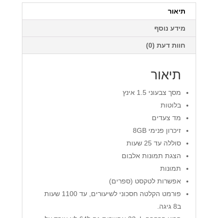
תיאור
מידע נוסף
חוות דעת (0)
תיאור
מסך צבעוני 1.5 אינץ
בלוטות
מד צעדים
זיכרון פנימי 8GB
סוללה עד 25 שעות
הצגת תמונות אלבום
תמונות
אפשרות לטקסט (ספרים)
פורמט הקלטה חסכוני לשיעורים, עד 1100 שעות
ב8 גיגה.