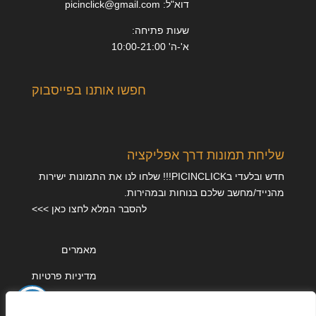
דוא"ל: picinclick@gmail.com
שעות פתיחה:
א'-ה' 10:00-21:00
חפשו אותנו בפייסבוק
שליחת תמונות דרך אפליקציה
חדש ובלעדי בPICINCLICK!!! שלחו לנו את התמונות ישירות
מהנייד/מחשב שלכם בנוחות ובמהירות.
להסבר המלא לחצו כאן >>>
מאמרים
מדיניות פרטיות