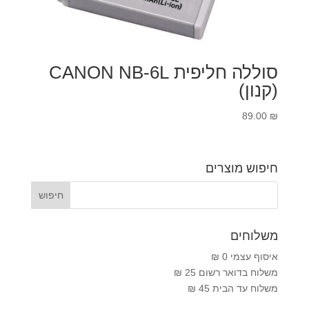
סוללה חליפית CANON NB-6L
(קנון)
89.00
₪
חיפוש מוצרים
משלוחים
איסוף עצמי 0 ₪
משלוח בדואר רשום 25 ₪
משלוח עד הבית 45 ₪