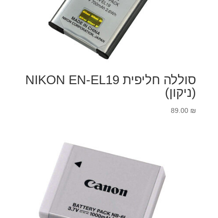
סוללה חליפית NIKON EN-EL19
(ניקון)
89.00
₪