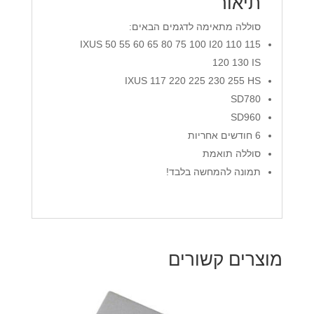
תיאור
סוללה מתאימה לדגמים הבאים:
IXUS 50 55 60 65 80 75 100 I20 110 115
120 130 IS
IXUS 117 220 225 230 255 HS
SD780
SD960
6 חודשים אחריות
סוללה תואמת
תמונה להמחשה בלבד!
מוצרים קשורים