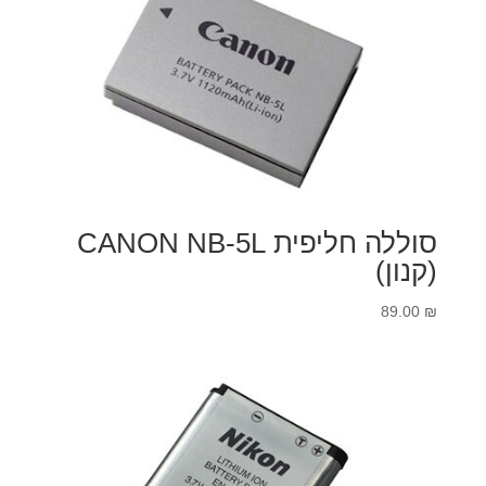
סוללה חליפית CANON NB-5L
(קנון)
89.00
₪