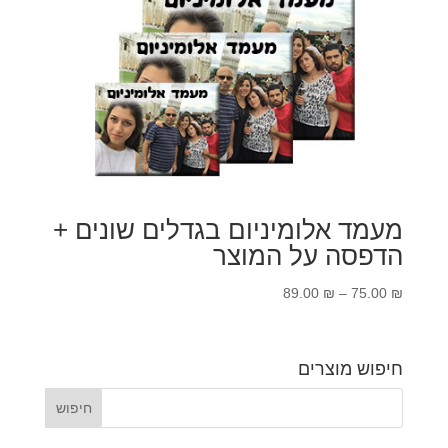
מעמד אלומיניום בגדלים שונים +
הדפסה על המוצר
טווח
89.00
₪
–
75.00
₪
מחירים:
עד
חיפוש מוצרים