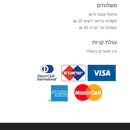
משלוחים
איסוף עצמי 0 ₪
משלוח בדואר רשום 25 ₪
משלוח עד הבית 45 ₪
עגלת קניות
אין מוצרים בעגלה.