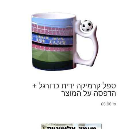
ספל קרמיקה ידית כדורגל +
הדפסה על המוצר
60.00
₪