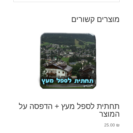
מוצרים קשורים
תחתית לספל מעץ + הדפסה על
המוצר
25.00
₪