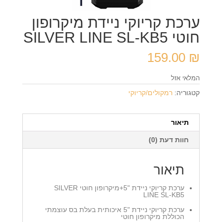
ערכת קריוקי ניידת מיקרופון
חוטי SILVER LINE SL-KB5
159.00
₪
המלאי אזל
קטגוריה:
רמקולים/קריוקי
תיאור
חוות דעת (0)
תיאור
ערכת קריוקי ניידת "5+מיקרופון חוטי SILVER
LINE SL-KB5
ערכת קריוקי ניידת "5 איכותית בעלת בס עוצמתי
הכוללת מיקרופון חוטי