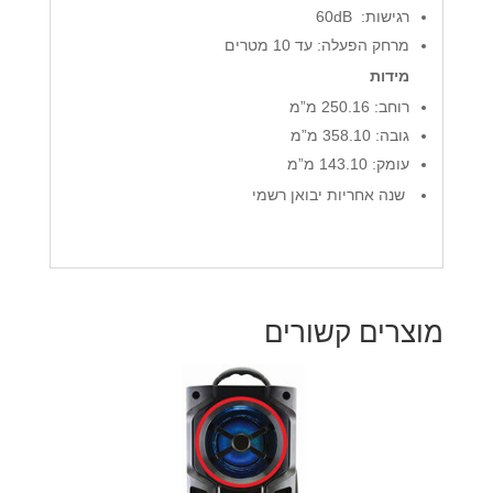
רגישות: 60dB
מרחק הפעלה: עד 10 מטרים
מידות
רוחב: 250.16 מ”מ
גובה: 358.10 מ”מ
עומק: 143.10 מ”מ
שנה אחריות יבואן רשמי
מוצרים קשורים