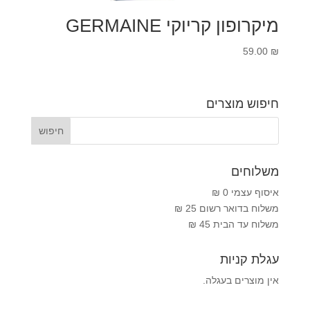
מיקרופון קריוקי GERMAINE
59.00
₪
חיפוש מוצרים
משלוחים
איסוף עצמי 0 ₪
משלוח בדואר רשום 25 ₪
משלוח עד הבית 45 ₪
עגלת קניות
אין מוצרים בעגלה.