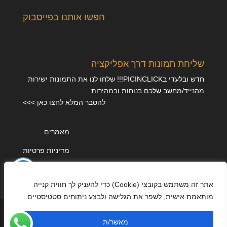
חפשו אותנו בפייסבוק
שליחת תמונות דרך אפליקציה
חדש ובלעדי בPICINCLICK!!! שלחו לנו את התמונות ישירות
מהנייד/מחשב שלכם בנוחות ובמהירות.
להסבר המלא לחצו כאן >>>
מאמרים
מדיניות פרטיות
אתר זה משתמש בקובצי (Cookie) כדי להעניק לך חווית קנייה
מותאמת אישית, לשפר את הגלישה ולבצע ניתוחים סטטיסטיים.
מאשר/ת