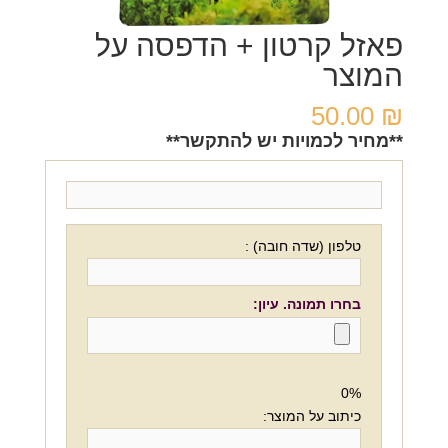
פאזל קרטון + הדפסה על
המוצר
50.00
₪
**מחיר לכמויות יש להתקשר**
טלפון (שדה חובה) :
בחרו תמונה. עיון:
0%
כיתוב על המוצר: