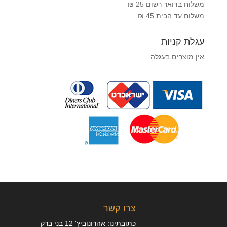
משלוח בדואר רשום 25 ₪
משלוח עד הבית 45 ₪
עגלת קניות
אין מוצרים בעגלה.
צרו קשר
כתובתינו: אהרונוביץ' 12 בני ברק