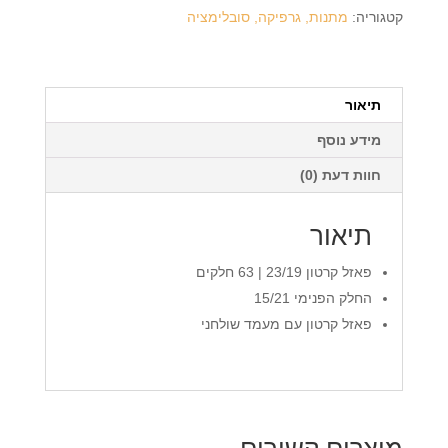
+
קטגוריה:
מתנות, גרפיקה, סובלימציה
הדפסה
על
המוצר
תיאור
מידע נוסף
חוות דעת (0)
תיאור
פאזל קרטון 23/19 | 63 חלקים
החלק הפנימי 15/21
פאזל קרטון עם מעמד שולחני