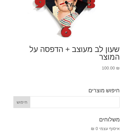
שעון לב מעוצב + הדפסה על
המוצר
100.00
₪
חיפוש מוצרים
משלוחים
איסוף עצמי 0 ₪