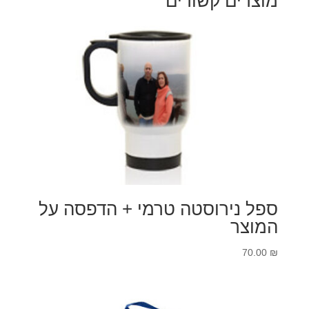
מוצרים קשורים
ספל נירוסטה טרמי + הדפסה על
המוצר
70.00
₪