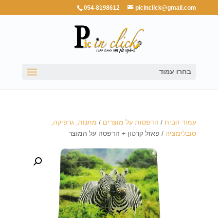
054-8198612
picinclick@gmail.com
בחרו עמוד
עמוד הבית
/
הדפסות על מוצרים
/
מתנות, גרפיקה,
סובלימציה
/ פאזל קרטון + הדפסה על המוצר