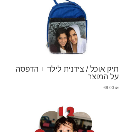
תיק אוכל / צידנית לילד + הדפסה
על המוצר
69.00
₪