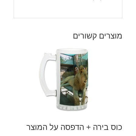
מוצרים קשורים
כוס בירה + הדפסה על המוצר