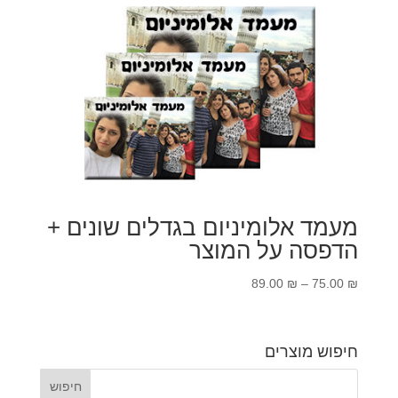
עד
מעמד אלומיניום בגדלים שונים +
הדפסה על המוצר
טווח
89.00
₪
–
75.00
₪
מחירים:
עד
חיפוש מוצרים