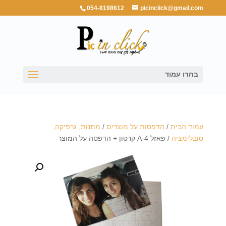
054-8198612
picinclick@gmail.com
בחרו עמוד
עמוד הבית
/
הדפסות על מוצרים
/
מתנות, גרפיקה,
סובלימציה
/ פאזל A-4 קרטון + הדפסה על המוצר