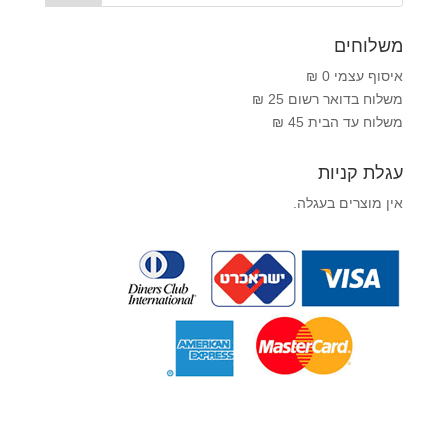
משלוחים
איסוף עצמי 0 ₪
משלוח בדואר רשום 25 ₪
משלוח עד הבית 45 ₪
עגלת קניות
אין מוצרים בעגלה.