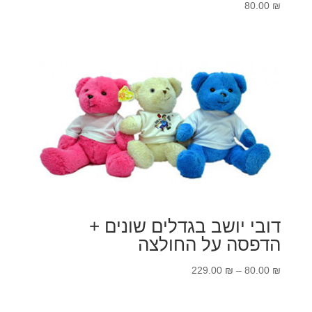
80.00
₪
דובי יושב בגדלים שונים +
הדפסה על החולצה
טווח
229.00
₪
–
80.00
₪
מחירים: