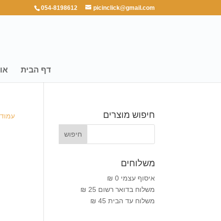
054-8198612
picinclick@gmail.com
דף הבית
או
חיפוש מוצרים
עמוד 
משלוחים
איסוף עצמי 0 ₪
משלוח בדואר רשום 25 ₪
משלוח עד הבית 45 ₪