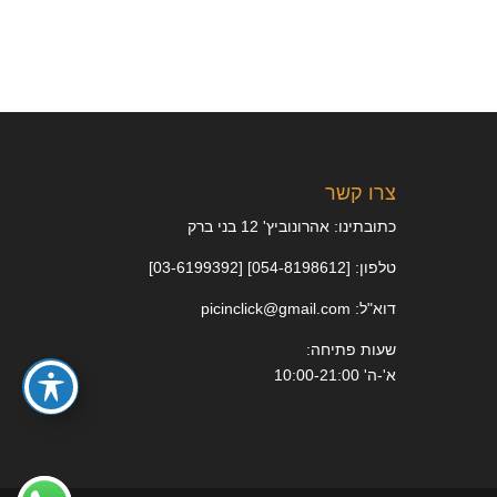
צרו קשר
כתובתינו: אהרונוביץ' 12 בני ברק
טלפון: [054-8198612] [03-6199392]
דוא"ל: picinclick@gmail.com
שעות פתיחה:
א'-ה' 10:00-21:00