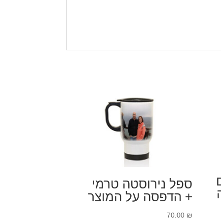
ספל נירוסטה טרמי
+ הדפסה על המוצר
70.00
₪