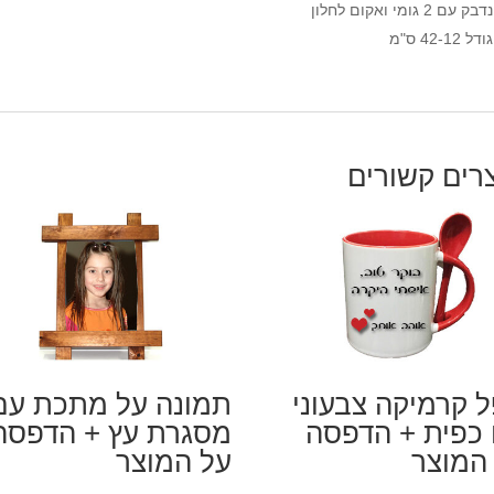
נדבק עם 2 גומי ואקום לחלון
גודל 42-12 ס"מ
רים קשורים
 קרמיקה צבעוני
תמונה על מתכת עם
כפית + הדפסה
מסגרת עץ + הדפסה
המוצר
על המוצר