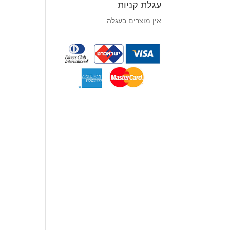
עגלת קניות
אין מוצרים בעגלה.