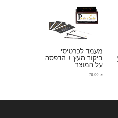
מעמד לכרטיסי
ביקור מעץ + הדפסה
על המוצר
79.00
₪