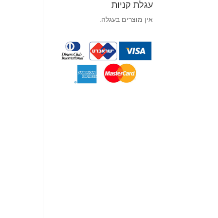
עגלת קניות
אין מוצרים בעגלה.