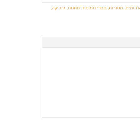
לבומים, מסגרות, ספרי תמונות
,
מתנות, גרפיקה,