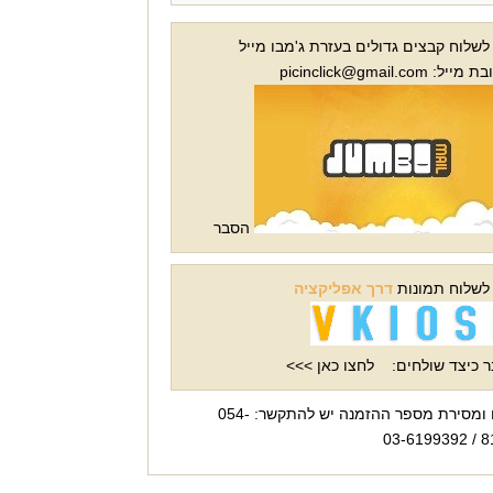
 לשלוח קבצים גדולים בעזרת ג'מבו מייל
ל: picinclick@gmail.com
הסבר
 לשלוח תמונות
דרך אפליקציה
 כיצד שולחים:
לחצו כאן >>>
לברורים ומסירת מספר ההזמנה יש להתקשר: 054-
819