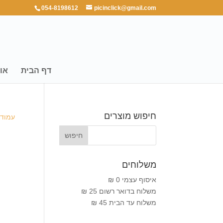
054-8198612
picinclick@gmail.com
דף הבית
או
חיפוש מוצרים
עמוד 
משלוחים
איסוף עצמי 0 ₪
משלוח בדואר רשום 25 ₪
משלוח עד הבית 45 ₪