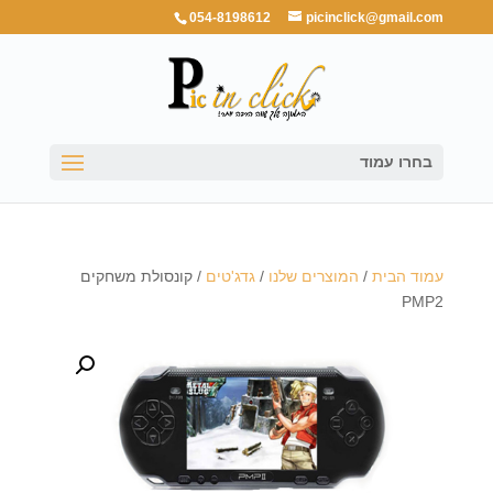
054-8198612
picinclick@gmail.com
בחרו עמוד
עמוד הבית
/
המוצרים שלנו
/
גדג'טים
/ קונסולת משחקים
PMP2