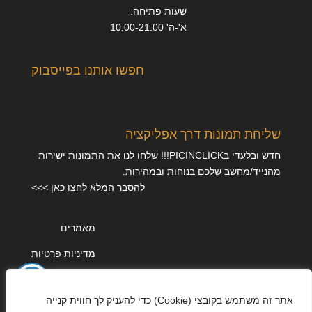
שעות פתיחה:
א'-ה' 10:00-21:00
חפשו אותנו בפייסבוק
שליחת תמונות דרך אפליקציה
חדש ובלעדי בPICINCLICK!!! שלחו לנו את התמונות ישירות
מהנייד/מחשב שלכם בנוחות ובמהירות.
להסבר המלא לחצו כאן >>>
מאמרים
מדיניות פרטיות
אתר זה משתמש בקובצי (Cookie) כדי להעניק לך חווית קנייה