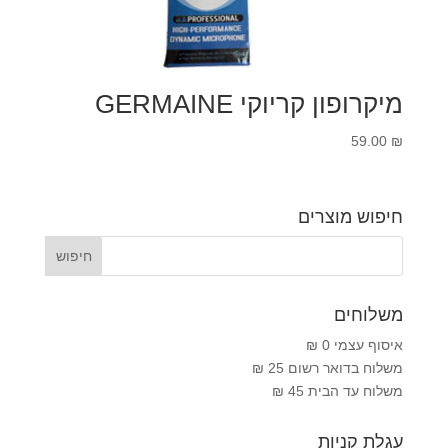
מיקרופון קריוקי GERMAINE
59.00
₪
חיפוש מוצרים
משלוחים
איסוף עצמי 0 ₪
משלוח בדואר רשום 25 ₪
משלוח עד הבית 45 ₪
עגלת קניות