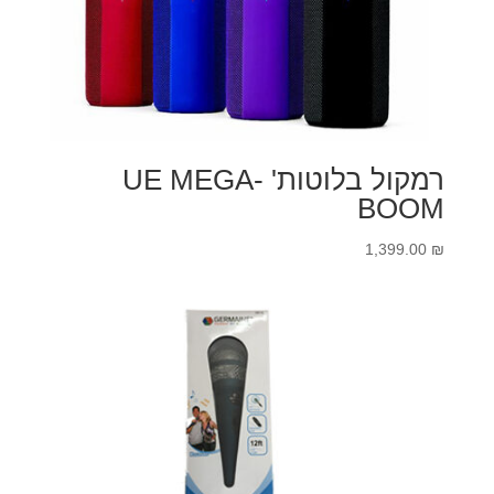
רמקול בלוטות' UE MEGA-
BOOM
1,399.00
₪