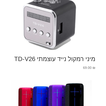
מיני רמקול נייד עוצמתי TD-V26
69.00
₪