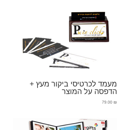
מעמד לכרטיסי ביקור מעץ +
הדפסה על המוצר
79.00
₪