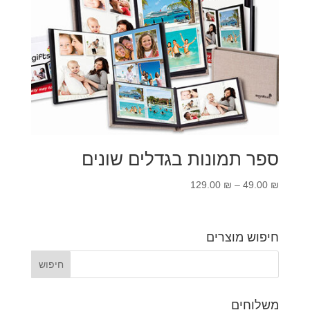
ספר תמונות בגדלים שונים
טווח
129.00
₪
–
49.00
₪
מחירים:
עד
חיפוש מוצרים
משלוחים