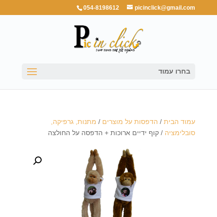
054-8198612
picinclick@gmail.com
בחרו עמוד
עמוד הבית
/
הדפסות על מוצרים
/
מתנות, גרפיקה,
סובלימציה
/ קוף ידיים ארוכות + הדפסה על החולצה