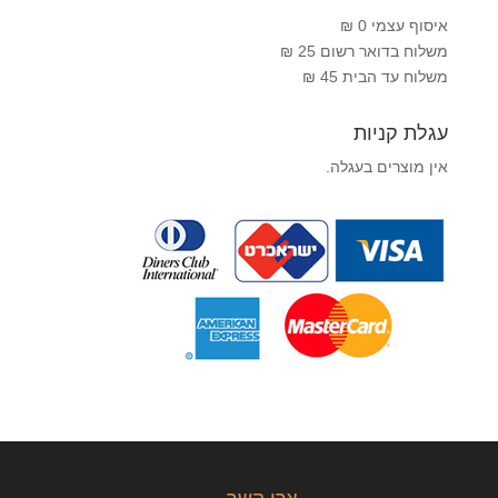
איסוף עצמי 0 ₪
משלוח בדואר רשום 25 ₪
משלוח עד הבית 45 ₪
עגלת קניות
אין מוצרים בעגלה.