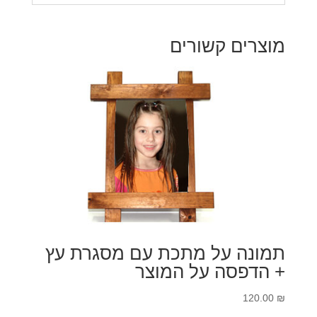
מוצרים קשורים
תמונה על מתכת עם מסגרת עץ
+ הדפסה על המוצר
120.00
₪