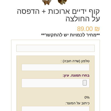
קוף ידיים ארוכות + הדפסה
על החולצה
89.00
₪
**מחיר לכמויות יש להתקשר**
טלפון (שדה חובה) :
בחרו תמונה. עיון:
0%
כיתוב על המוצר: