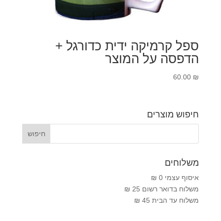
ספל קרמיקה ידית כדורגל +
הדפסה על המוצר
60.00
₪
חיפוש מוצרים
משלוחים
איסוף עצמי 0 ₪
משלוח בדואר רשום 25 ₪
משלוח עד הבית 45 ₪