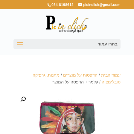
054-8198612
picinclick@gmail.com
בחרו עמוד
עמוד הבית
/
הדפסות על מוצרים
/
מתנות, גרפיקה,
סובלימציה
/ קלמר + הדפסה על המוצר