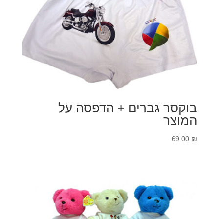
בוקסר גברים + הדפסה על
המוצר
69.00
₪