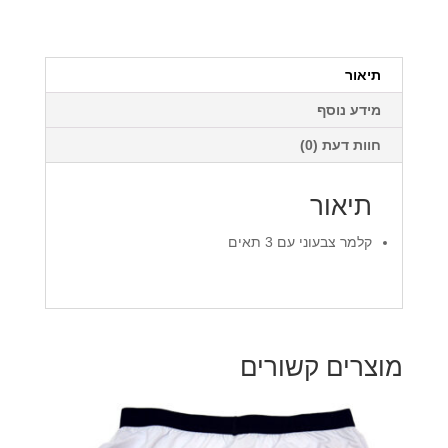
על
המוצר
תיאור
מידע נוסף
חוות דעת (0)
תיאור
קלמר צבעוני עם 3 תאים
מוצרים קשורים