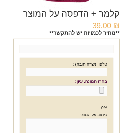
קלמר + הדפסה על המוצר
39.00
₪
**מחיר לכמויות יש להתקשר**
טלפון (שדה חובה) :
בחרו תמונה. עיון:
0%
כיתוב על המוצר: