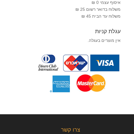
איסוף עצמי 0 ₪
משלוח בדואר רשום 25 ₪
משלוח עד הבית 45 ₪
עגלת קניות
אין מוצרים בעגלה.
צרו קשר