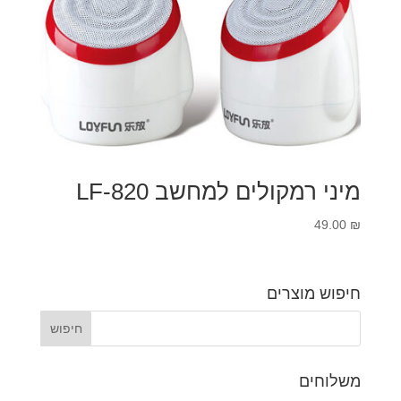
מיני רמקולים למחשב LF-820
49.00
₪
חיפוש מוצרים
משלוחים