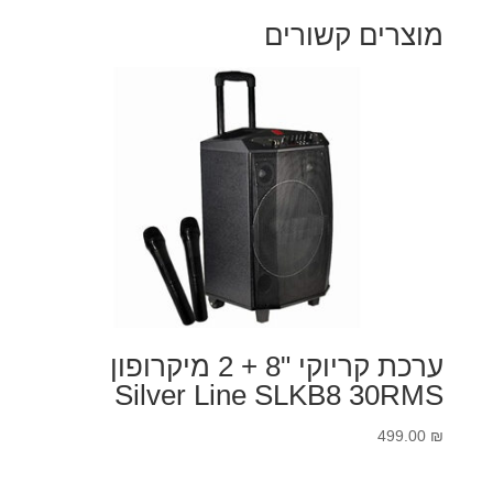
מוצרים קשורים
ערכת קריוקי "8 + 2 מיקרופון
Silver Line SLKB8 30RMS
499.00
₪