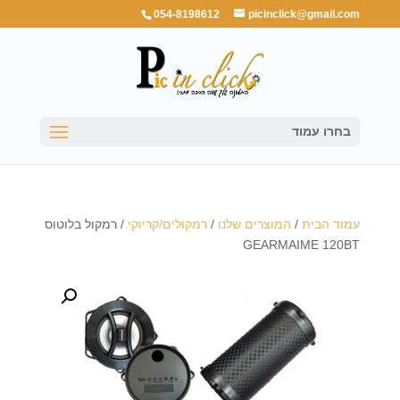
054-8198612
picinclick@gmail.com
בחרו עמוד
עמוד הבית
/
המוצרים שלנו
/
רמקולים/קריוקי
/ רמקול בלוטוס
GEARMAIME 120BT