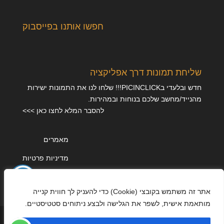
חפשו אותנו בפייסבוק
שליחת תמונות דרך אפליקציה
חדש ובלעדי בPICINCLICK!!! שלחו לנו את התמונות ישירות
מהנייד/מחשב שלכם בנוחות ובמהירות.
להסבר המלא לחצו כאן >>>
מאמרים
מדיניות פרטיות
אתר זה משתמש בקובצי (Cookie) כדי להעניק לך חווית קנייה
מותאמת אישית, לשפר את הגלישה ולבצע ניתוחים סטטיסטיים.