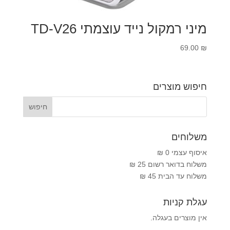
מיני רמקול נייד עוצמתי TD-V26
69.00
₪
חיפוש מוצרים
משלוחים
איסוף עצמי 0 ₪
משלוח בדואר רשום 25 ₪
משלוח עד הבית 45 ₪
עגלת קניות
אין מוצרים בעגלה.