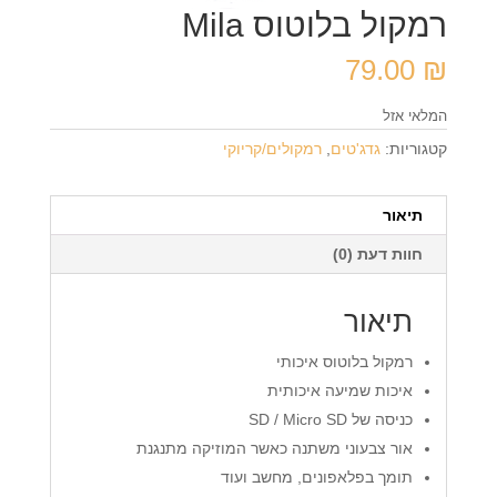
רמקול בלוטוס Mila
79.00
₪
המלאי אזל
קטגוריות:
גדג'טים
,
רמקולים/קריוקי
תיאור
חוות דעת (0)
תיאור
רמקול בלוטוס איכותי
איכות שמיעה איכותית
כניסה של SD / Micro SD
אור צבעוני משתנה כאשר המוזיקה מתנגנת
תומך בפלאפונים, מחשב ועוד