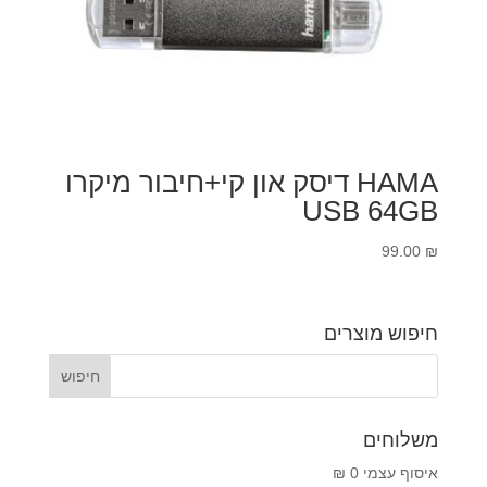
HAMA דיסק און קי+חיבור מיקרו
USB 64GB
99.00
₪
חיפוש מוצרים
משלוחים
איסוף עצמי 0 ₪