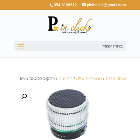
054-8198612
picinclick@gmail.com
בחרו עמוד
עמוד הבית
/
המוצרים שלנו
/
גדג'טים
/ רמקול בלוטוס Mila