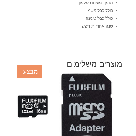
תומך בשיחת טלפון
כולל כבל AUX
כולל כבל טעינה
שנה אחריות דשש
מוצרים משלימים
מבצע!