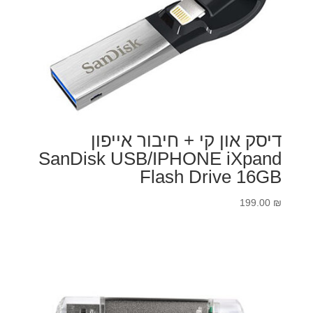
דיסק און קי + חיבור אייפון
SanDisk USB/IPHONE iXpand
Flash Drive 16GB
199.00
₪