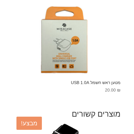
מטען ראש חשמל USB 1.0A
20.00
₪
מוצרים קשורים
מבצע!