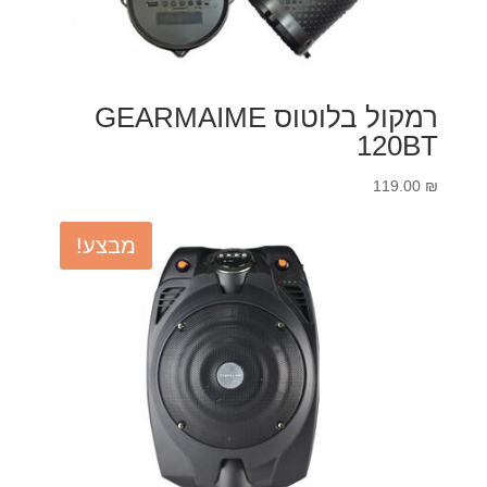
רמקול בלוטוס GEARMAIME
120BT
119.00
₪
מבצע!