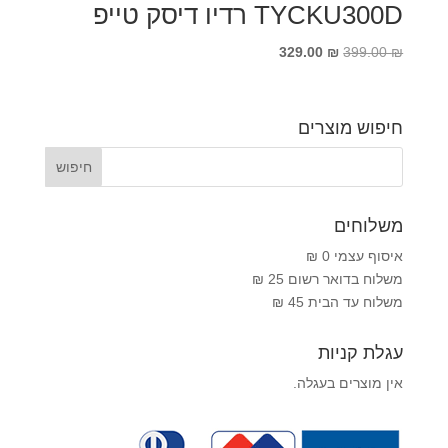
TYCKU300D רדיו דיסק טייפ
המחיר
המחיר
329.00
₪
399.00
₪
המקורי
הנוכחי
היה:
הוא:
329.00 ₪.
399.00 ₪.
חיפוש מוצרים
משלוחים
איסוף עצמי 0 ₪
משלוח בדואר רשום 25 ₪
משלוח עד הבית 45 ₪
עגלת קניות
אין מוצרים בעגלה.