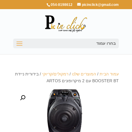
054-8198612
picinclick@gmail.com
בחרו עמוד
עמוד הבית
/
המוצרים שלנו
/
רמקולים/קריוקי
/ בידורית ניידת
BOOSTER BT עם 2 מיקרופונים ARTOS