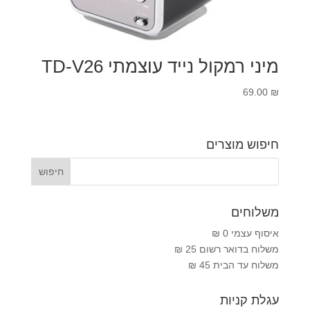
מיני רמקול נייד עוצמתי TD-V26
69.00
₪
חיפוש מוצרים
משלוחים
איסוף עצמי 0 ₪
משלוח בדואר רשום 25 ₪
משלוח עד הבית 45 ₪
עגלת קניות