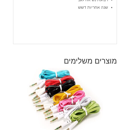
שנה אחריות דשש
מוצרים משלימים