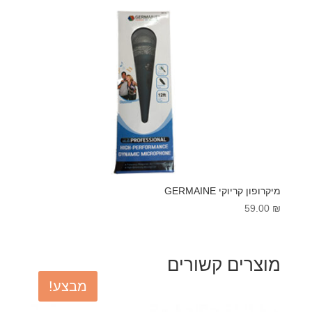
היה:
הוא:
25.00 ₪.
35.00 ₪.
מיקרופון קריוקי GERMAINE
59.00
₪
מוצרים קשורים
מבצע!