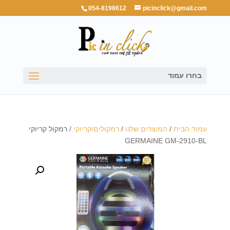
054-8198612
picinclick@gmail.com
בחרו עמוד
עמוד הבית
/
המוצרים שלנו
/
רמקולים/קריוקי
/ רמקול קריוקי
GERMAINE GM-2910-BL