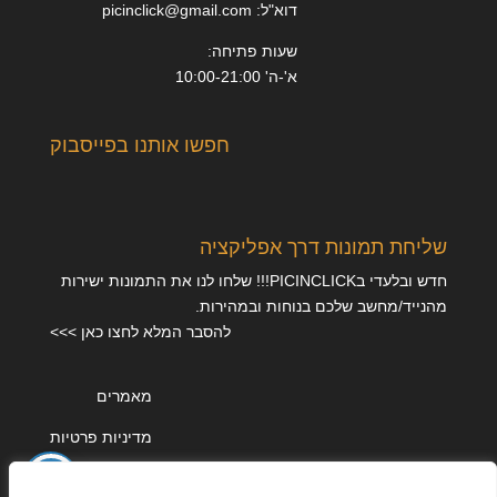
דוא"ל: picinclick@gmail.com
שעות פתיחה:
א'-ה' 10:00-21:00
חפשו אותנו בפייסבוק
שליחת תמונות דרך אפליקציה
חדש ובלעדי בPICINCLICK!!! שלחו לנו את התמונות ישירות
מהנייד/מחשב שלכם בנוחות ובמהירות.
להסבר המלא לחצו כאן >>>
מאמרים
מדיניות פרטיות