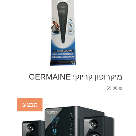
מיקרופון קריוקי GERMAINE
59.00
₪
מבצע!