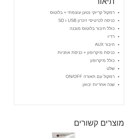
תיאור
רמקול קריוקי נטען עוצמתי + בלוטוס
כניסה לכרטיסי זיכרון USB ו SD
כולל חיבור בלוטוס מובנה
רדיו
חיבור AUX
כניסת מיקרופון + כניסת אוזניות
כולל מיקרופון
שלט
רמקול עם תאורה ON/OFF
שנה אחריות יבואן
מוצרים קשורים