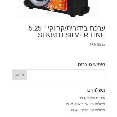
ערכת בידורית/קריוקי " 5.25
SLKB1D SILVER LINE
189.00
₪
חיפוש מוצרים
משלוחים
איסוף עצמי 0 ₪
משלוח בדואר רשום 25 ₪
משלוח עד הבית 45 ₪