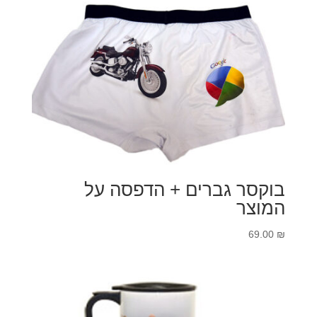
בוקסר גברים + הדפסה על
המוצר
69.00
₪