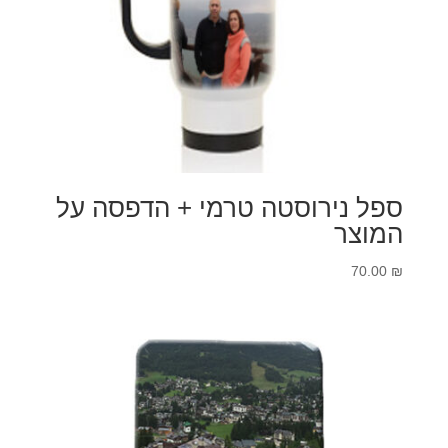
ספל נירוסטה טרמי + הדפסה על
המוצר
70.00
₪