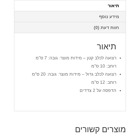
תיאור
מידע נוסף
חוות דעת (0)
תיאור
רצועה לכלב קטן – מידות מוצר: גובה: 7 ס"מ
רוחב: 10 ס"מ
רצועה לכלב גדול – מידות מוצר: גובה: 20 ס"מ
רוחב: 12 ס"מ
הדפסה על 2 צדדים
מוצרים קשורים