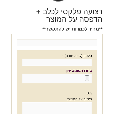
רצועה פלקסי לכלב +
הדפסה על המוצר
**מחיר לכמויות יש להתקשר**
טלפון (שדה חובה) :
בחרו תמונה. עיון:
0%
כיתוב על המוצר: