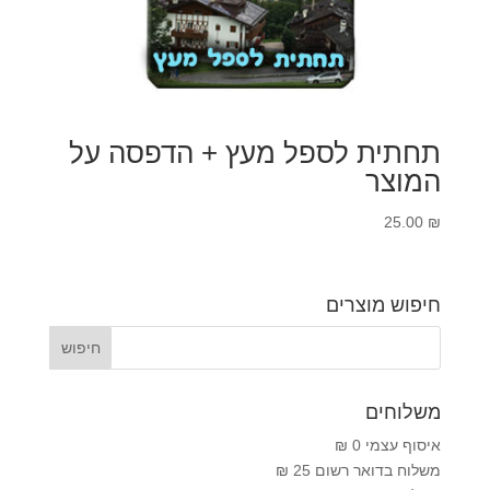
תחתית לספל מעץ + הדפסה על
המוצר
25.00
₪
חיפוש מוצרים
משלוחים
איסוף עצמי 0 ₪
משלוח בדואר רשום 25 ₪