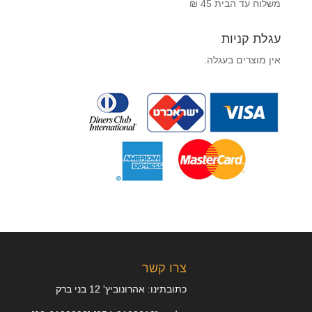
משלוח עד הבית 45 ₪
עגלת קניות
אין מוצרים בעגלה.
צרו קשר
כתובתינו: אהרונוביץ' 12 בני ברק