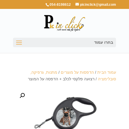
054-8198612
picinclick@gmail.com
בחרו עמוד
עמוד הבית
/
הדפסות על מוצרים
/
מתנות, גרפיקה,
סובלימציה
/ רצועה פלקסי לכלב + הדפסה על המוצר