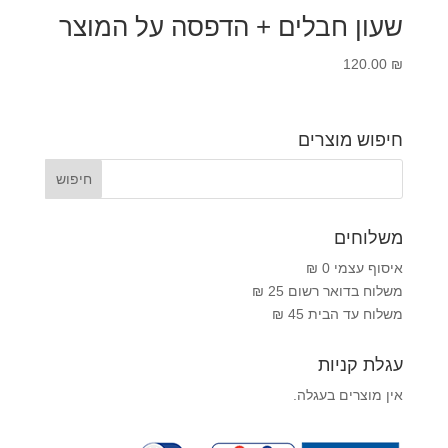
שעון חבלים + הדפסה על המוצר
120.00
₪
חיפוש מוצרים
משלוחים
איסוף עצמי 0 ₪
משלוח בדואר רשום 25 ₪
משלוח עד הבית 45 ₪
עגלת קניות
אין מוצרים בעגלה.