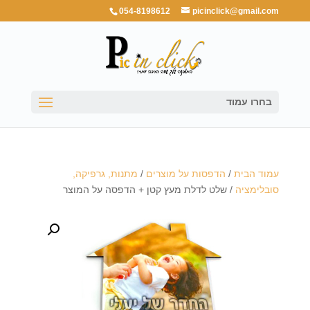
054-8198612
picinclick@gmail.com
בחרו עמוד
עמוד הבית
/
הדפסות על מוצרים
/
מתנות, גרפיקה,
סובלימציה
/ שלט לדלת מעץ קטן + הדפסה על המוצר