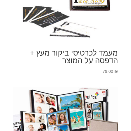
מעמד לכרטיסי ביקור מעץ +
הדפסה על המוצר
79.00
₪