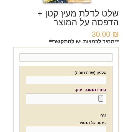
שלט לדלת מעץ קטן +
הדפסה על המוצר
30.00
₪
**מחיר לכמויות יש להתקשר**
טלפון (שדה חובה) :
בחרו תמונה. עיון:
0%
כיתוב על המוצר: