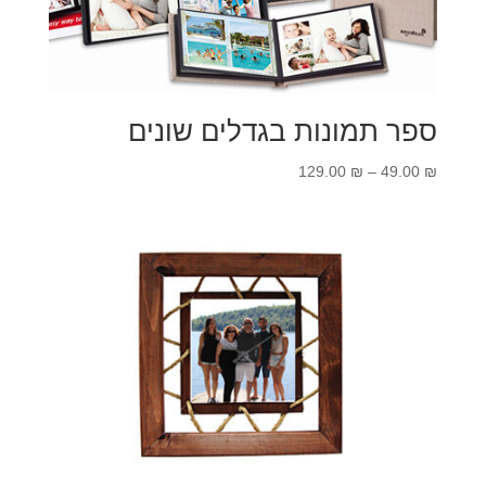
ספר תמונות בגדלים שונים
טווח
129.00
₪
–
49.00
₪
מחירים:
עד