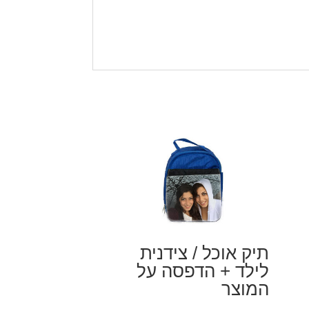
תיק אוכל / צידנית
לילד + הדפסה על
המוצר