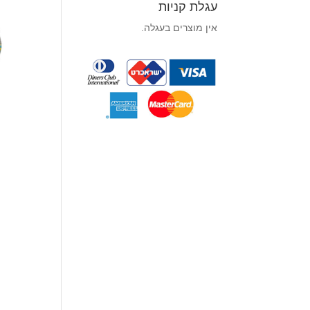
עגלת קניות
אין מוצרים בעגלה.