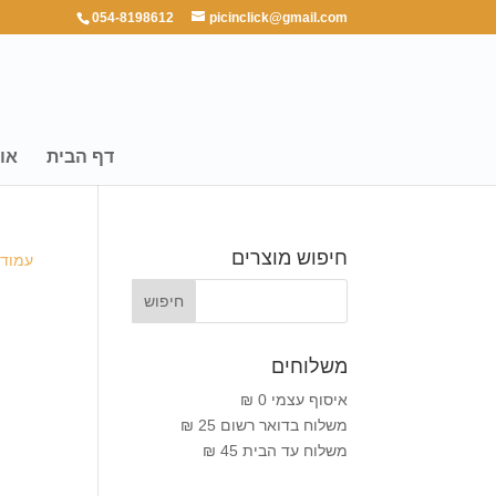
054-8198612
picinclick@gmail.com
דף הבית
או
חיפוש מוצרים
עמוד 
משלוחים
איסוף עצמי 0 ₪
משלוח בדואר רשום 25 ₪
משלוח עד הבית 45 ₪