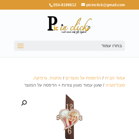
054-8198612
picinclick@gmail.com
בחרו עמוד
עמוד הבית
/
הדפסות על מוצרים
/
מתנות, גרפיקה,
סובלימציה
/ שעון עמוד מגוון צורות + הדפסה על המוצר