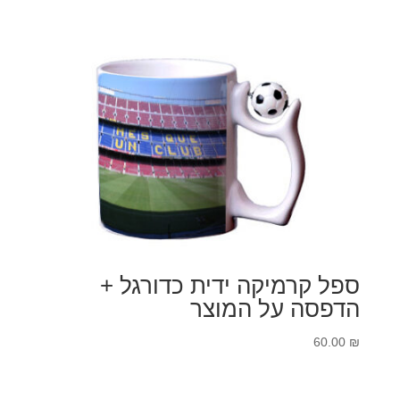
ספל קרמיקה ידית כדורגל +
הדפסה על המוצר
60.00
₪