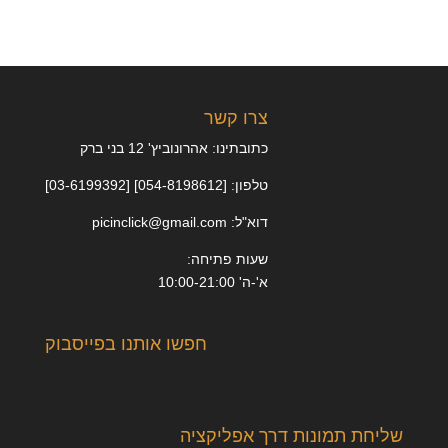
צרו קשר
כתובתינו: אהרונוביץ' 12 בני ברק
טלפון: [054-8198612] [03-6199392]
דוא"ל: picinclick@gmail.com
שעות פתיחה:
א'-ה' 10:00-21:00
חפשו אותנו בפייסבוק
שליחת תמונות דרך אפליקציה