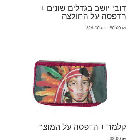
דובי יושב בגדלים שונים +
הדפסה על החולצה
טווח
229.00
₪
–
80.00
₪
מחירים:
עד
קלמר + הדפסה על המוצר
39.00
₪