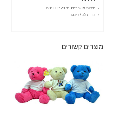
מידות מוצר זמינות: 29 * 60 ס"מ
צורות לב \ ריבוע
מוצרים קשורים