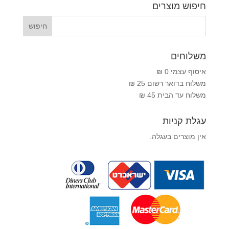
חיפוש מוצרים
משלוחים
איסוף עצמי 0 ₪
משלוח בדואר רשום 25 ₪
משלוח עד הבית 45 ₪
עגלת קניות
אין מוצרים בעגלה.