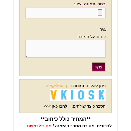
בחרו תמונה. עיון:
0%
כיתוב על המוצר:
ניתן לשלוח תמונות
דרך אפליקציה
הסבר כיצד שולחים:
לחצו כאן >>>
**המחיר כולל כיתוב**
לברורים ומסירת מספר ההזמנה /
מחיר לכמויות