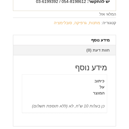
יש להתקשר:
054-8198612 / 03-6199392
המלאי אזל
קטגוריה:
מתנות, גרפיקה, סובלימציה
מידע נוסף
חוות דעת (0)
מידע נוסף
כיתוב
על
המוצר
כן בעלות 10 ש"ח, לא (ללא תוספת תשלום)