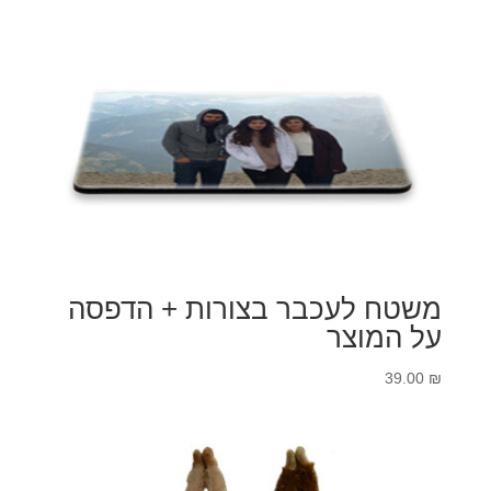
משטח לעכבר בצורות + הדפסה
על המוצר
39.00
₪