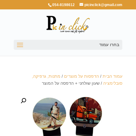
054-8198612
picinclick@gmail.com
בחרו עמוד
עמוד הבית
/
הדפסות על מוצרים
/
מתנות, גרפיקה,
סובלימציה
/ שעון שולחני + הדפסה על המוצר