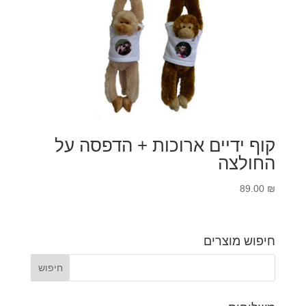
קוף ידיים ארוכות + הדפסה על
החולצה
89.00
₪
חיפוש מוצרים