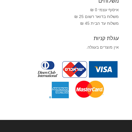
משלוחים
איסוף עצמי 0 ₪
משלוח בדואר רשום 25 ₪
משלוח עד הבית 45 ₪
עגלת קניות
אין מוצרים בעגלה.