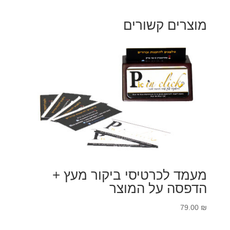
מוצרים קשורים
מעמד לכרטיסי ביקור מעץ +
הדפסה על המוצר
79.00
₪