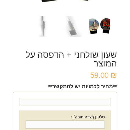
שעון שולחני + הדפסה על
המוצר
59.00
₪
**מחיר לכמויות יש להתקשר**
טלפון (שדה חובה) :