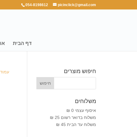
054-8198612
picinclick@gmail.com
דף הבית
או
חיפוש מוצרים
עמוד 
משלוחים
איסוף עצמי 0 ₪
משלוח בדואר רשום 25 ₪
משלוח עד הבית 45 ₪