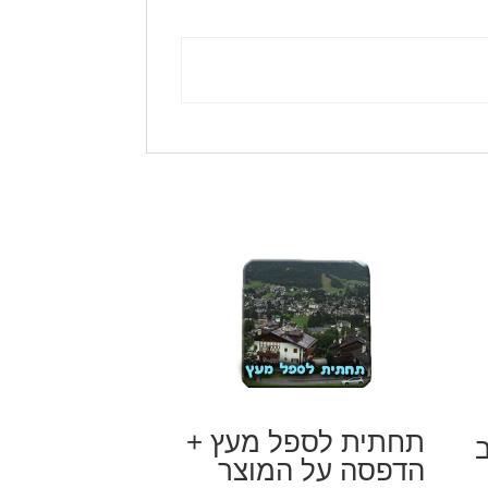
תחתית לספל מעץ +
ב
הדפסה על המוצר