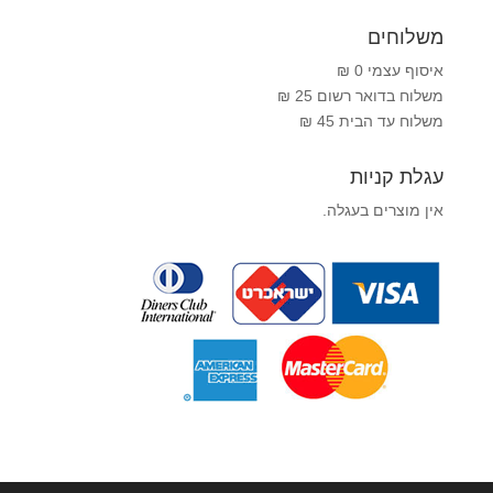
משלוחים
איסוף עצמי 0 ₪
משלוח בדואר רשום 25 ₪
משלוח עד הבית 45 ₪
עגלת קניות
אין מוצרים בעגלה.