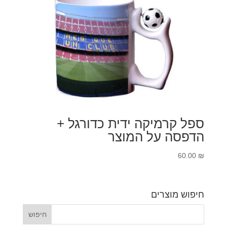
ספל קרמיקה ידית כדורגל +
הדפסה על המוצר
60.00
₪
חיפוש מוצרים