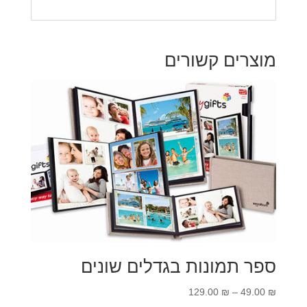
מוצרים קשורים
ספר תמונות בגדלים שונים
טווח
129.00
₪
–
49.00
₪