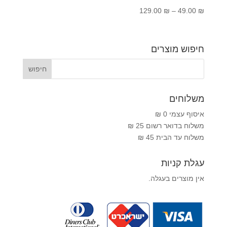
טווח
129.00
₪
–
49.00
₪
מחירים:
עד
חיפוש מוצרים
משלוחים
איסוף עצמי 0 ₪
משלוח בדואר רשום 25 ₪
משלוח עד הבית 45 ₪
עגלת קניות
אין מוצרים בעגלה.