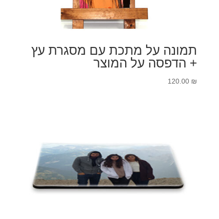
תמונה על מתכת עם מסגרת עץ
+ הדפסה על המוצר
120.00
₪