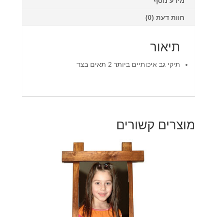
מידע נוסף
חוות דעת (0)
תיאור
תיקי גב איכותיים ביותר 2 תאים בצד
מוצרים קשורים