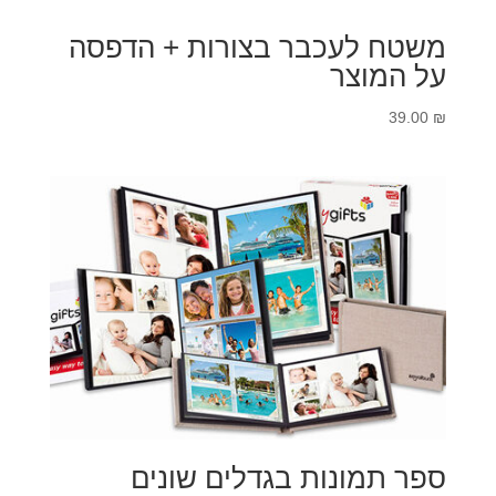
משטח לעכבר בצורות + הדפסה
על המוצר
39.00
₪
ספר תמונות בגדלים שונים