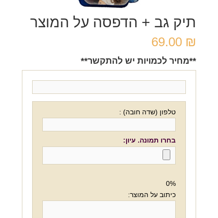
תיק גב + הדפסה על המוצר
69.00
₪
**מחיר לכמויות יש להתקשר**
טלפון (שדה חובה) :
בחרו תמונה. עיון:
0%
כיתוב על המוצר: