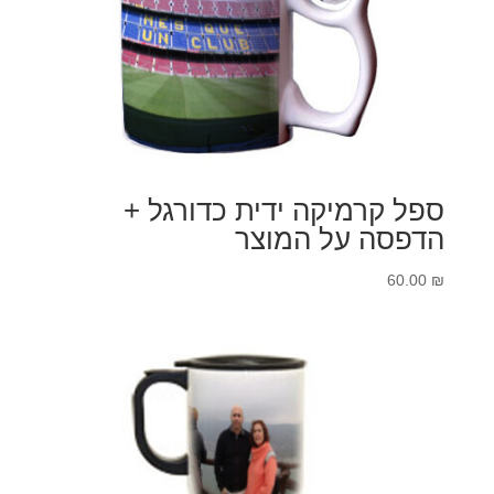
ספל קרמיקה ידית כדורגל +
הדפסה על המוצר
60.00
₪