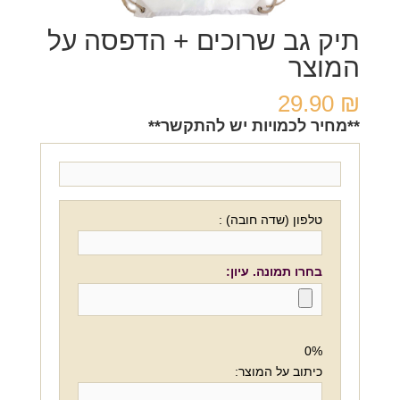
תיק גב שרוכים + הדפסה על
המוצר
29.90
₪
**מחיר לכמויות יש להתקשר**
טלפון (שדה חובה) :
בחרו תמונה. עיון:
0%
כיתוב על המוצר: