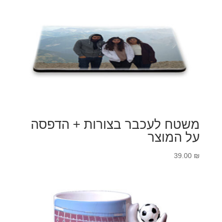
משטח לעכבר בצורות + הדפסה
על המוצר
39.00
₪