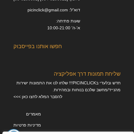
דוא"ל: picinclick@gmail.com
שעות פתיחה:
א'-ה' 10:00-21:00
חפשו אותנו בפייסבוק
שליחת תמונות דרך אפליקציה
חדש ובלעדי בPICINCLICK!!! שלחו לנו את התמונות ישירות
מהנייד/מחשב שלכם בנוחות ובמהירות.
להסבר המלא לחצו כאן >>>
מאמרים
מדיניות פרטיות