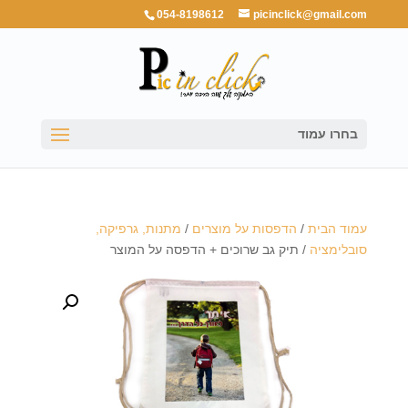
054-8198612
picinclick@gmail.com
בחרו עמוד
עמוד הבית
/
הדפסות על מוצרים
/
מתנות, גרפיקה,
סובלימציה
/ תיק גב שרוכים + הדפסה על המוצר