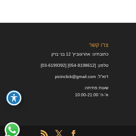
צרו קשר
כתובתינו: אהרונוביץ' 12 בני ברק
טלפון: [054-8198612] [03-6199392]
דוא"ל: picinclick@gmail.com
שעות פתיחה:
א'-ה' 10:00-21:00