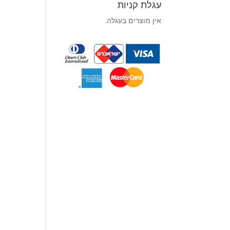
עגלת קניות
אין מוצרים בעגלה.