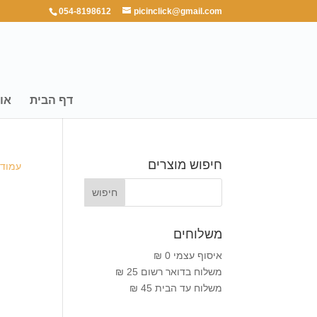
054-8198612
picinclick@gmail.com
דף הבית
או
חיפוש מוצרים
עמוד 
משלוחים
איסוף עצמי 0 ₪
משלוח בדואר רשום 25 ₪
משלוח עד הבית 45 ₪