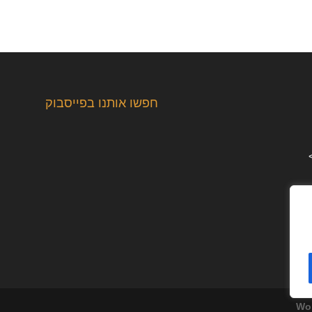
חפשו אותנו בפייסבוק
Wo