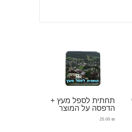
תחתית לספל מעץ +
הדפסה על המוצר
25.00
₪