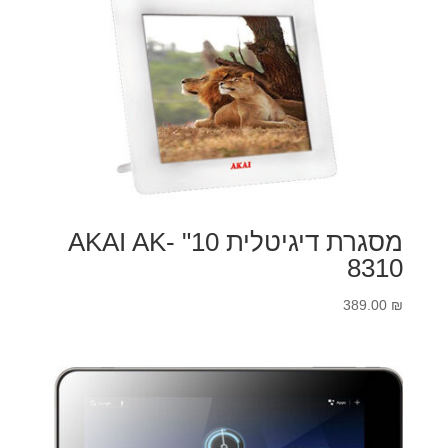
מסגרת דיגיטלית 10" AKAI AK-
8310
389.00
₪