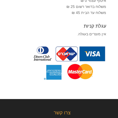
איסוף עצמי 0 ₪
משלוח בדואר רשום 25 ₪
משלוח עד הבית 45 ₪
עגלת קניות
אין מוצרים בעגלה.
צרו קשר