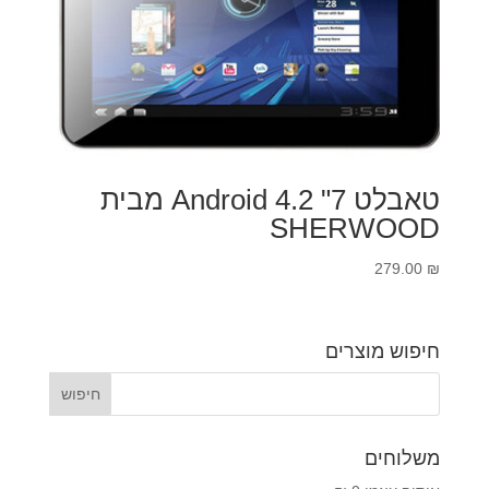
טאבלט 7" Android 4.2 מבית
SHERWOOD
279.00
₪
חיפוש מוצרים
משלוחים