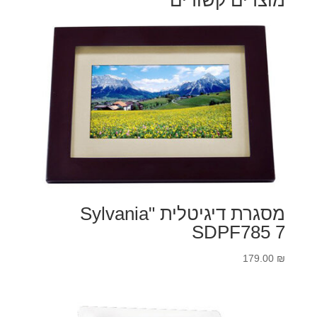
מוצרים קשורים
מסגרת דיגיטלית "Sylvania
SDPF785 7
179.00
₪