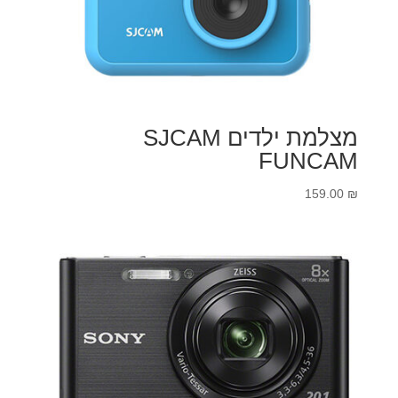
מצלמת ילדים SJCAM
FUNCAM
159.00
₪