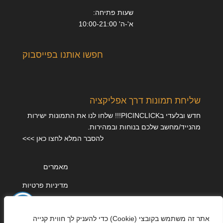
שעות פתיחה:
א'-ה' 10:00-21:00
חפשו אותנו בפייסבוק
שליחת תמונות דרך אפליקציה
חדש ובלעדי בPICINCLICK!!! שלחו לנו את התמונות ישירות
מהנייד/מחשב שלכם בנוחות ובמהירות.
להסבר המלא לחצו כאן >>>
מאמרים
מדיניות פרטיות
אתר זה משתמש בקובצי (Cookie) כדי להעניק לך חווית קנייה