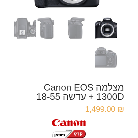
מצלמה Canon EOS
1300D + עדשה 18-55
1,499.00
₪