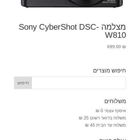
מצלמה Sony CyberShot DSC-
W810
699.00
₪
חיפוש מוצרים
משלוחים
איסוף עצמי 0 ₪
משלוח בדואר רשום 25 ₪
משלוח עד הבית 45 ₪