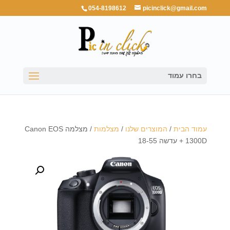
054-8198612
picinclick@gmail.com
בחרו עמוד
עמוד הבית
/
המוצרים שלנו
/
מצלמות
/ מצלמה Canon EOS
1300D + עדשה 18-55