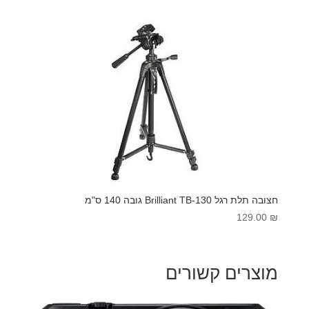
חצובה תלת רגל Brilliant TB-130 גובה 140 ס"מ
129.00
₪
מוצרים קשורים