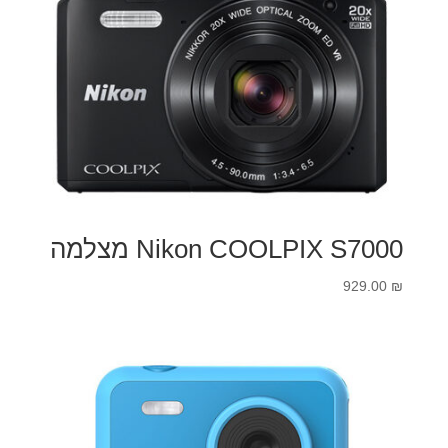
Nikon COOLPIX S7000 מצלמה
929.00
₪