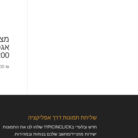
מצל
00
.00
₪
שליחת תמונות דרך אפליקציה
חדש ובלעדי בPICINCLICK!!! שלחו לנו את התמונות
ישירות מהנייד/מחשב שלכם בנוחות ובמהירות.