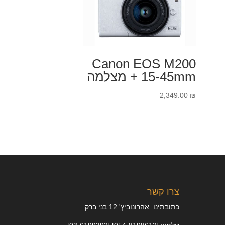
Canon EOS M200
+ 15-45mm מצלמה
2,349.00
₪
צרו קשר
כתובתינו: אהרונוביץ' 12 בני ברק