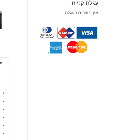
עגלת קניות
אין מוצרים בעגלה.
תי