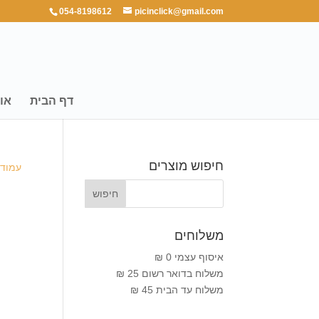
054-8198612
picinclick@gmail.com
דף הבית
או
חיפוש מוצרים
עמוד 
משלוחים
איסוף עצמי 0 ₪
משלוח בדואר רשום 25 ₪
משלוח עד הבית 45 ₪