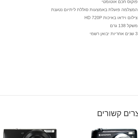
פוקוס חכם אוטומטי
המצלמה פועלת באמצעות סוללת ליתיום נטענת
צילום וידאו באיכות HD 720P
משקל 138 גרם
3 שנים אחריות יבואן רשמי
רים קשורים