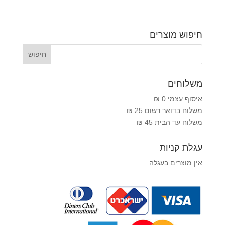
חיפוש מוצרים
משלוחים
איסוף עצמי 0 ₪
משלוח בדואר רשום 25 ₪
משלוח עד הבית 45 ₪
עגלת קניות
אין מוצרים בעגלה.