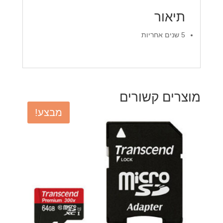
תיאור
5 שנים אחריות
מוצרים קשורים
מבצע!