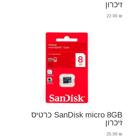
זיכרון
22.00
₪
SanDisk micro 8GB כרטיס
זיכרון
25.00
₪