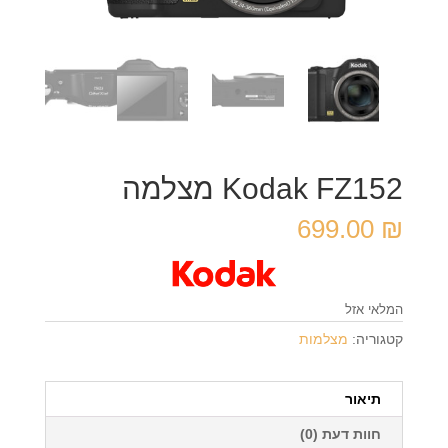
Kodak FZ152 מצלמה
699.00
₪
המלאי אזל
קטגוריה:
מצלמות
תיאור
חוות דעת (0)