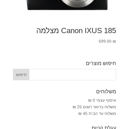
Canon IXUS 185 מצלמה
699.00
₪
חיפוש מוצרים
משלוחים
איסוף עצמי 0 ₪
משלוח בדואר רשום 25 ₪
משלוח עד הבית 45 ₪
עגלת קניות