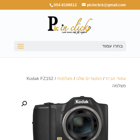
054-8198612
picinclick@gmail.com
בחרו עמוד
עמוד הבית
/
המוצרים שלנו
/
מצלמות
/ Kodak FZ152
מצלמה