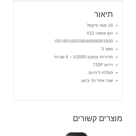
תיאור
16 מגה פיקסל
זום אופטי X15
ISO 80/100/200/400/800/1600
מסך 3'
מהירות צמצם 1/2000 ~ 4 שניות
וידאו 720P
סוללת ליתיום
שנה אחריות יבואן
מוצרים קשורים