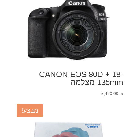
CANON EOS 80D + 18-
135mm מצלמה
5,490.00
₪
מבצע!