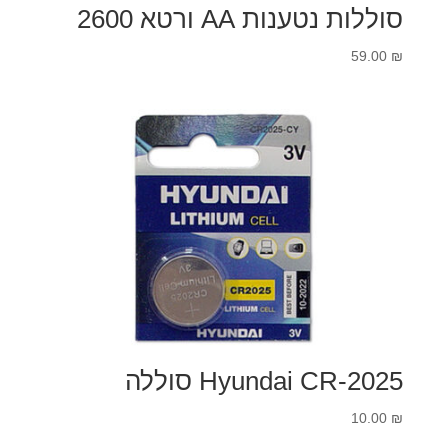
סוללות נטענות AA ורטא 2600
59.00
₪
Hyundai CR-2025 סוללה
10.00
₪