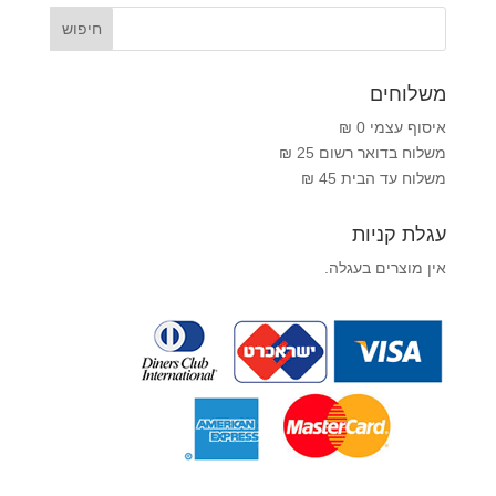
משלוחים
איסוף עצמי 0 ₪
משלוח בדואר רשום 25 ₪
משלוח עד הבית 45 ₪
עגלת קניות
אין מוצרים בעגלה.