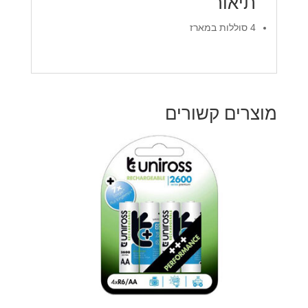
תיאור
4 סוללות במארז
מוצרים קשורים