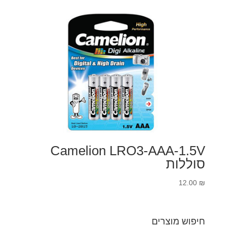
Camelion LRO3-AAA-1.5V
סוללות
12.00
₪
חיפוש מוצרים