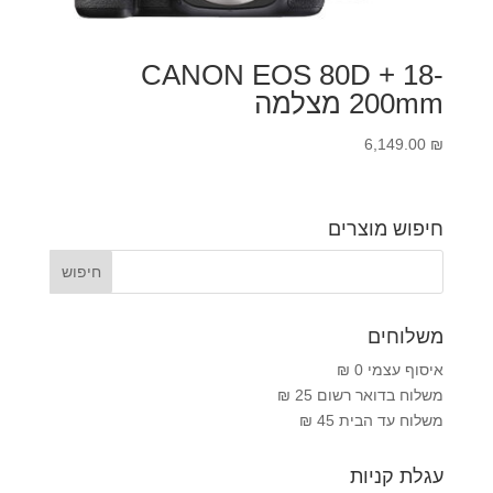
CANON EOS 80D + 18-
200mm מצלמה
6,149.00
₪
חיפוש מוצרים
משלוחים
איסוף עצמי 0 ₪
משלוח בדואר רשום 25 ₪
משלוח עד הבית 45 ₪
עגלת קניות