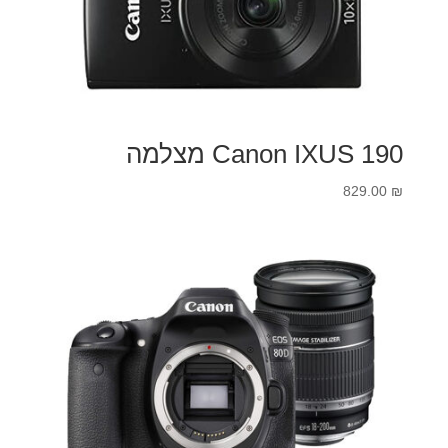
Canon IXUS 190 מצלמה
829.00
₪