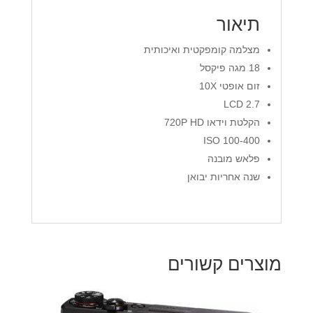
תיאור
מצלמה קומפקטית ואיכותית
18 מגה פיקסל
זום אופטי 10X
2.7 LCD
הקלטת וידאו 720P HD
ISO 100-400
פלאש מובנה
שנה אחריות יבואן
מוצרים קשורים