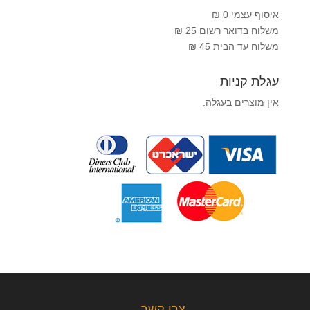
איסוף עצמי 0 ₪
משלוח בדואר רשום 25 ₪
משלוח עד הבית 45 ₪
עגלת קניות
אין מוצרים בעגלה.
צרו קשר