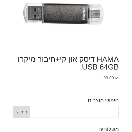
HAMA דיסק און קי+חיבור מיקרו
USB 64GB
99.00
₪
חיפוש מוצרים
משלוחים