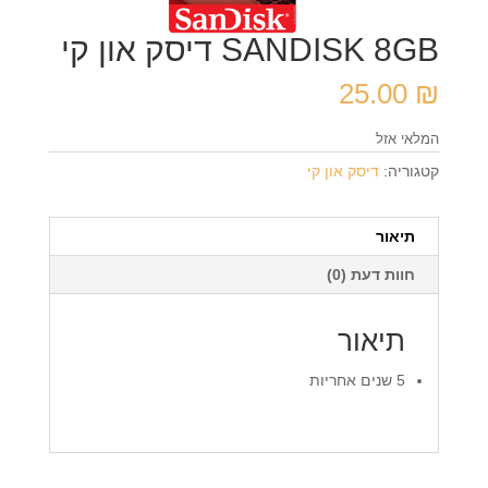
SANDISK 8GB דיסק און קי
25.00
₪
המלאי אזל
קטגוריה:
דיסק און קי
תיאור
חוות דעת (0)
תיאור
5 שנים אחריות