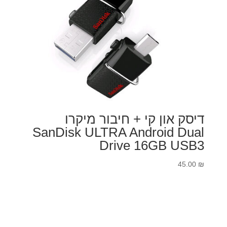
דיסק און קי + חיבור מיקרו
SanDisk ULTRA Android Dual
Drive 16GB USB3
45.00
₪