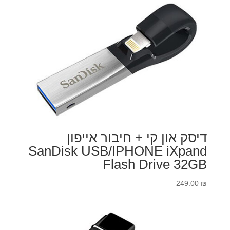
דיסק און קי + חיבור אייפון
SanDisk USB/IPHONE iXpand
Flash Drive 32GB
249.00
₪